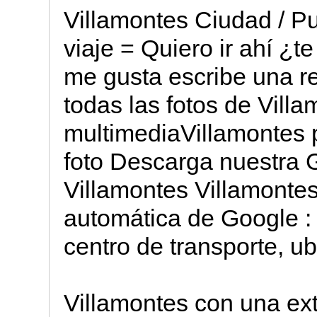
Villamontes Ciudad / P
viaje = Quiero ir ahí ¿t
me gusta escribe una
todas las fotos de Vill
multimediaVillamontes
foto Descarga nuestra G
Villamontes Villamontes
automática de Google :
centro de transporte, u
Villamontes con una ex