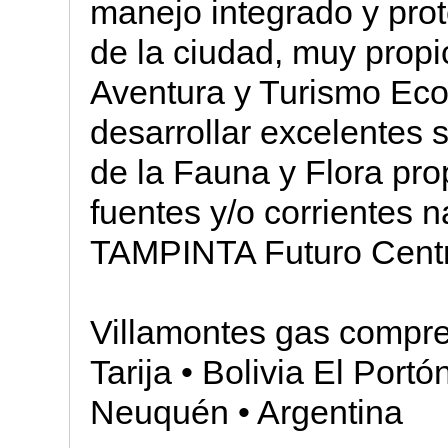
manejo integrado y pro
de la ciudad, muy propi
Aventura y Turismo Ec
desarrollar excelentes 
de la Fauna y Flora pro
fuentes y/o corrientes n
TAMPINTA Futuro Centro
Villamontes gas compres
Tarija • Bolivia El Por
Neuquén • Argentina