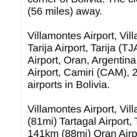
(56 miles) away.
Villamontes Airport, Vi
Tarija Airport, Tarija (
Airport, Oran, Argentin
Airport, Camiri (CAM), 
airports in Bolivia.
Villamontes Airport, Vi
(81mi) Tartagal Airport,
141km (88mi) Oran Airp