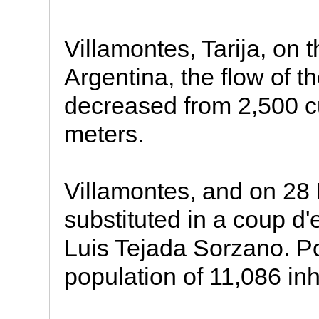
Villamontes, Tarija, on 
Argentina, the flow of 
decreased from 2,500 c
meters.
Villamontes, and on 2
substituted in a coup d'
Luis Tejada Sorzano. P
population of 11,086 inha