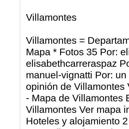
Villamontes
Villamontes = Departame
Mapa * Fotos 35 Por: el
elisabethcarreraspaz Po
manuel-vignatti Por: un 
opinión de Villamontes 
- Mapa de Villamontes E
Villamontes Ver mapa in
Hoteles y alojamiento 2 