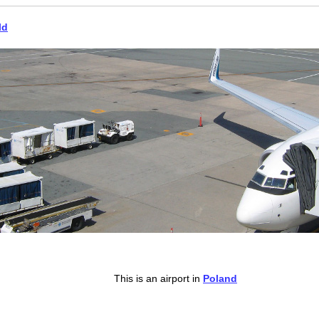
ld
This is an airport in
Poland