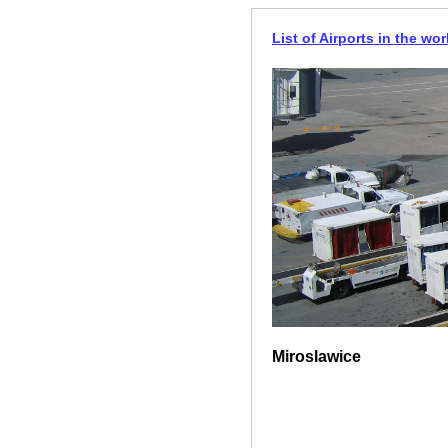
List of Airports in the wor
Miroslawice