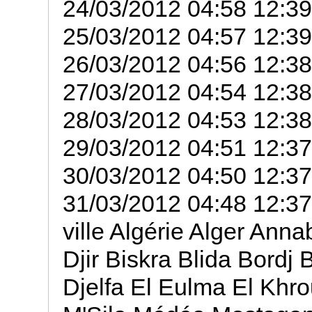
24/03/2012 04:58 12:39
25/03/2012 04:57 12:39
26/03/2012 04:56 12:38
27/03/2012 04:54 12:38
28/03/2012 04:53 12:38
29/03/2012 04:51 12:37
30/03/2012 04:50 12:37
31/03/2012 04:48 12:37
ville Algérie Alger Ann
Djir Biskra Blida Bordj 
Djelfa El Eulma El Khro