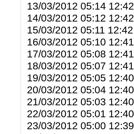
13/03/2012 05:14 12:42
14/03/2012 05:12 12:42
15/03/2012 05:11 12:42
16/03/2012 05:10 12:41
17/03/2012 05:08 12:41
18/03/2012 05:07 12:41
19/03/2012 05:05 12:40
20/03/2012 05:04 12:40
21/03/2012 05:03 12:40
22/03/2012 05:01 12:40
23/03/2012 05:00 12:39