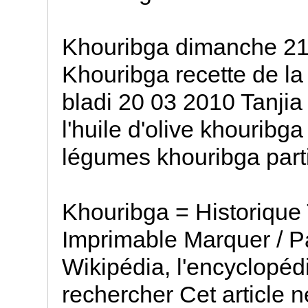
Khouribga dimanche 21
Khouribga recette de la
bladi 20 03 2010 Tanjia
l'huile d'olive khouribga
légumes khouribga part
Khouribga = Historique
Imprimable Marquer / Pa
Wikipédia, l'encyclopédie
rechercher Cet article 