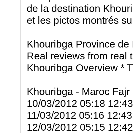
de la destination Khour
et les pictos montrés su
Khouribga Province de 
Real reviews from real 
Khouribga Overview * T
Khouribga - Maroc Fajr
10/03/2012 05:18 12:43
11/03/2012 05:16 12:43
12/03/2012 05:15 12:42