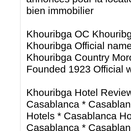
bien immobilier
Khouribga OC Khouribg
Khouribga Official nam
Khouribga Country Mor
Founded 1923 Official w
Khouribga Hotel Revie
Casablanca * Casablan
Hotels * Casablanca Hol
Casablanca * Casablan